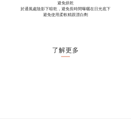
避免烘乾
於通風處陰影下晾乾，避免長時間曝曬在日光底下
避免使用柔軟精跟漂白劑
了解更多