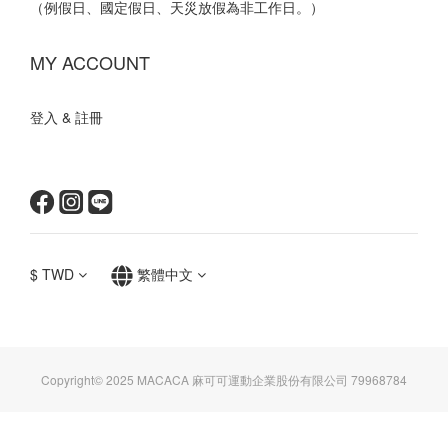
（例假日、國定假日、天災放假為非工作日。）
MY ACCOUNT
登入 & 註冊
$
TWD
繁體中文
Copyright© 2025 MACACA 麻可可運動企業股份有限公司 79968784
立即購買