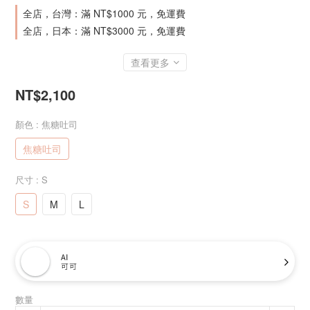
全店，台灣：滿 NT$1000 元，免運費
全店，日本：滿 NT$3000 元，免運費
查看更多
NT$2,100
顏色
: 焦糖吐司
焦糖吐司
尺寸
: S
S
M
L
AI
可可
數量