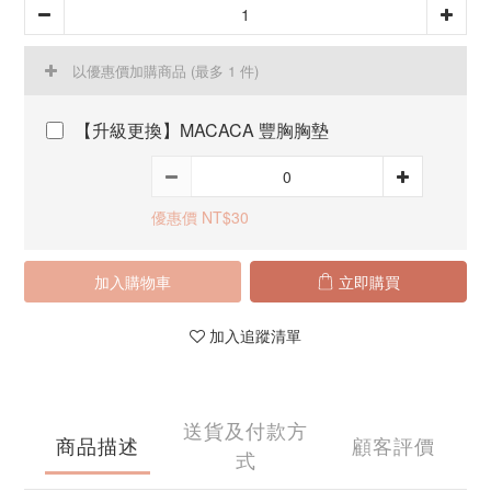
以優惠價加購商品
(最多 1 件)
【升級更換】MACACA 豐胸胸墊
優惠價 NT$30
加入購物車
立即購買
加入追蹤清單
送貨及付款方
商品描述
顧客評價
式