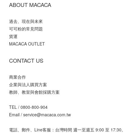
ABOUT MACACA
過去、現在與未來
可可粉的常見問題
貨運
MACACA OUTLET
CONTACT US
商業合作
企業與法人購買方案
教師、教室與會館採購方案
TEL /
0800-800-904
Email /
service@macaca.com.tw
電話、郵件、Line客服：台灣時間 週一至週五 9:00 至 17:30。