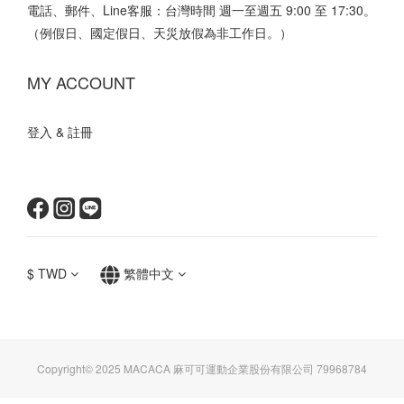
電話、郵件、Line客服：台灣時間 週一至週五 9:00 至 17:30。
（例假日、國定假日、天災放假為非工作日。）
MY ACCOUNT
登入 & 註冊
$
TWD
繁體中文
Copyright© 2025 MACACA 麻可可運動企業股份有限公司 79968784