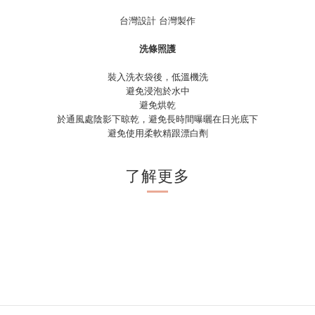
台灣設計 台灣製作
洗條照護
裝入洗衣袋後，低溫機洗
避免浸泡於水中
避免烘乾
於通風處陰影下晾乾，避免長時間曝曬在日光底下
避免使用柔軟精跟漂白劑
了解更多