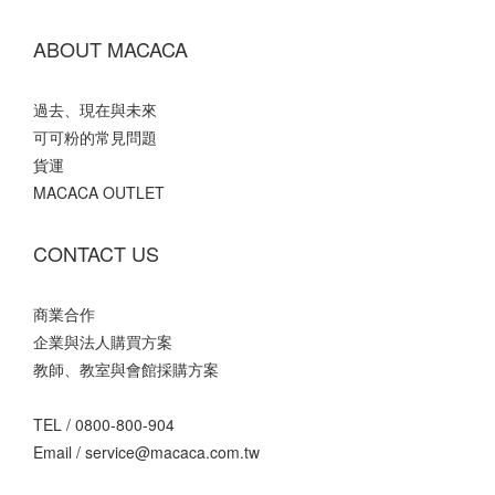
ABOUT MACACA
過去、現在與未來
可可粉的常見問題
貨運
MACACA OUTLET
CONTACT US
商業合作
企業與法人購買方案
教師、教室與會館採購方案
TEL /
0800-800-904
Email /
service@macaca.com.tw