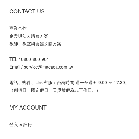
CONTACT US
商業合作
企業與法人購買方案
教師、教室與會館採購方案
TEL /
0800-800-904
Email /
service@macaca.com.tw
電話、郵件、Line客服：台灣時間 週一至週五 9:00 至 17:30。
（例假日、國定假日、天災放假為非工作日。）
MY ACCOUNT
登入 & 註冊