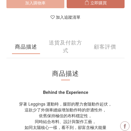
加入購物車
立即購買
加入追蹤清單
送貨及付款方
商品描述
顧客評價
式
商品描述
Behind the Experience
穿著 Leggings 運動時，腿部的壓力會隨動作起伏，
這款少了外側車縫線增加動作時的舒適性外，
依舊保持極佳的布料穩定性，
同時結合布料、設計與製作工藝，
如同太陽核心一樣，看不到，卻富含極大能量