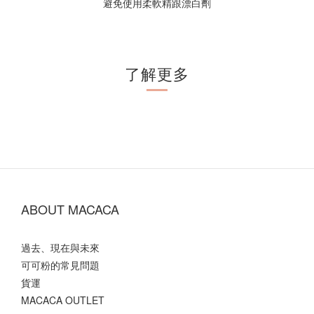
避免使用柔軟精跟漂白劑
了解更多
ABOUT MACACA
過去、現在與未來
可可粉的常見問題
貨運
MACACA OUTLET