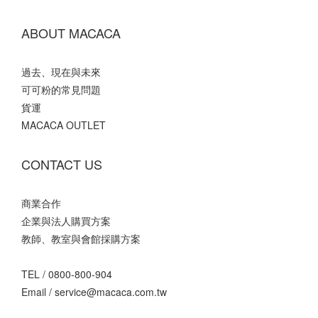
ABOUT MACACA
過去、現在與未來
可可粉的常見問題
貨運
MACACA OUTLET
CONTACT US
商業合作
企業與法人購買方案
教師、教室與會館採購方案
TEL /
0800-800-904
Email /
service@macaca.com.tw