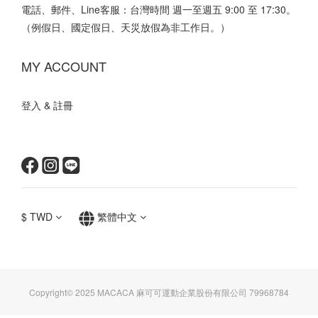
電話、郵件、Line客服：台灣時間 週一至週五 9:00 至 17:30。
（例假日、國定假日、天災放假為非工作日。）
MY ACCOUNT
登入 & 註冊
$
TWD
繁體中文
Copyright© 2025 MACACA 麻可可運動企業股份有限公司 79968784