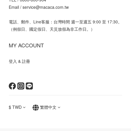
Email /
service@macaca.com.tw
電話、郵件、Line客服：台灣時間 週一至週五 9:00 至 17:30。
（例假日、國定假日、天災放假為非工作日。）
MY ACCOUNT
登入 & 註冊
$
TWD
繁體中文