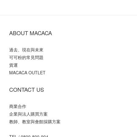
ABOUT MACACA
過去、現在與未來
可可粉的常見問題
貨運
MACACA OUTLET
CONTACT US
商業合作
企業與法人購買方案
教師、教室與會館採購方案
TEL /
0800-800-904