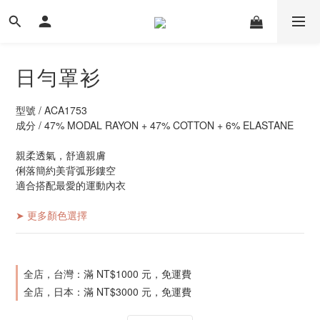
日勻罩衫
型號 / ACA1753
成分 / 47% MODAL RAYON + 47% COTTON + 6% ELASTANE
親柔透氣，舒適親膚
俐落簡約美背弧形鏤空
適合搭配最愛的運動內衣
➤ 更多顏色選擇
全店，台灣：滿 NT$1000 元，免運費
全店，日本：滿 NT$3000 元，免運費