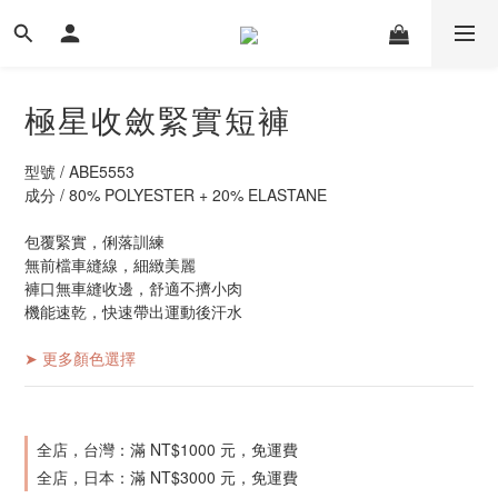
極星收斂緊實短褲
型號 / ABE5553
成分 / 80% POLYESTER + 20% ELASTANE
包覆緊實，俐落訓練
無前檔車縫線，細緻美麗
褲口無車縫收邊，舒適不擠小肉
機能速乾，快速帶出運動後汗水
➤ 更多顏色選擇
全店，台灣：滿 NT$1000 元，免運費
全店，日本：滿 NT$3000 元，免運費