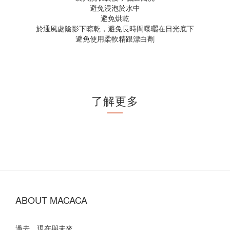
避免浸泡於水中
避免烘乾
於通風處陰影下晾乾，避免長時間曝曬在日光底下
避免使用柔軟精跟漂白劑
了解更多
ABOUT MACACA
過去、現在與未來