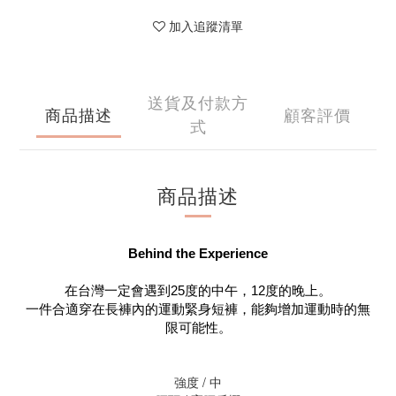
加入追蹤清單
送貨及付款方
商品描述
顧客評價
式
商品描述
Behind the Experience
在台灣一定會遇到25度的中午，12度的晚上。
一件合適穿在長褲內的運動緊身短褲，能夠增加運動時的無
限可能性
。
強度 / 中