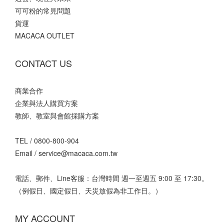
可可粉的常見問題
貨運
MACACA OUTLET
CONTACT US
商業合作
企業與法人購買方案
教師、教室與會館採購方案
TEL /
0800-800-904
Email /
service@macaca.com.tw
電話、郵件、Line客服：台灣時間 週一至週五 9:00 至 17:30。
（例假日、國定假日、天災放假為非工作日。）
MY ACCOUNT