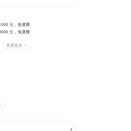
1000 元，免運費
3000 元，免運費
查看更多
L