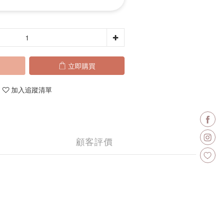
立即購買
加入追蹤清單
顧客評價