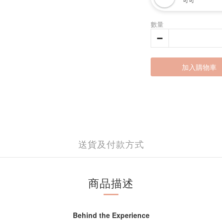
數量
加入購物車
送貨及付款方式
商品描述
Behind the Experience