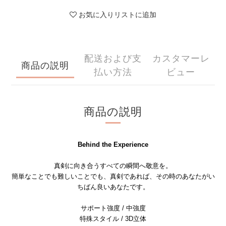
お気に入りリストに追加
配送および支
カスタマーレ
商品の説明
払い方法
ビュー
商品の説明
Behind the Experience
真剣に向き合うすべての瞬間へ敬意を。
簡単なことでも難しいことでも、真剣であれば、その時のあなたがい
ちばん良いあなたです。
サポート強度 / 中強度
特殊スタイル / 3D立体