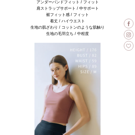
アンダーバンドフィット / フィット
肩ストラップサポート / 中サポート
裾フィット感 / フィット
着丈 / ハイウエスト
生地の肌ざわり / コットンのような肌触り
生地の毛羽立ち / 中程度