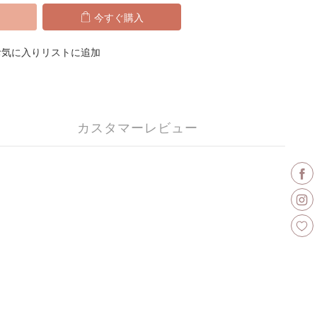
今すぐ購入
お気に入りリストに追加
カスタマーレビュー