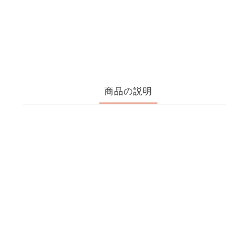
商品の説明