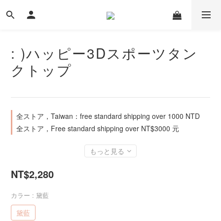
: )ハッピー3Dスポーツタン
クトップ
全ストア，Taiwan：free standard shipping over 1000 NTD
全ストア，Free standard shipping over NT$3000 元
もっと見る
NT$2,280
カラー
: 黛藍
黛藍