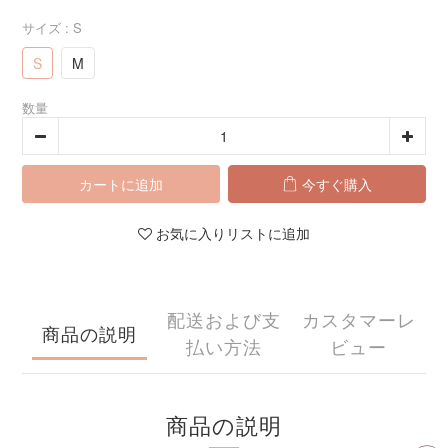
サイズ
: S
S
M
数量
カートに追加
今すぐ購入
お気に入りリストに追加
配送および支
カスタマーレ
商品の説明
払い方法
ビュー
商品の説明