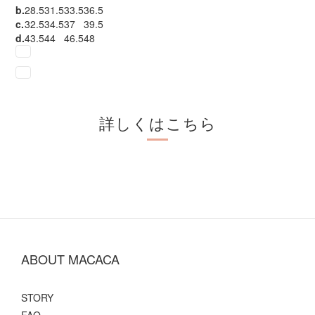
b.
28.5
31.5
33.5
36.5
c.
32.5
34.5
37
39.5
d.
43.5
44
46.5
48
詳しくはこちら
ABOUT MACACA
STORY
FAQ