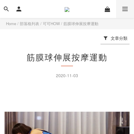
Home
/
部落格列表
/
可可HOW
/
筋膜球伸展按摩運動
文章分類
筋膜球伸展按摩運動
2020-11-03