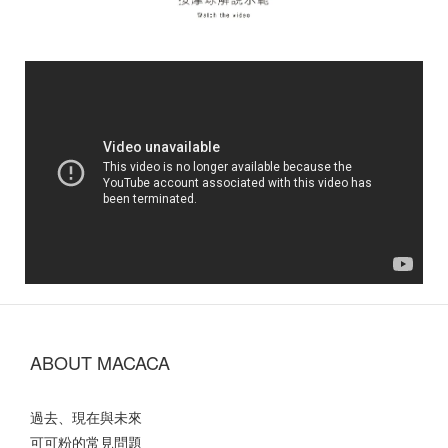
ABOUT MACACA
過去、現在與未來
可可粉的常見問題