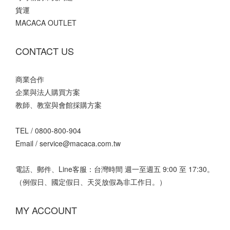
貨運
MACACA OUTLET
CONTACT US
商業合作
企業與法人購買方案
教師、教室與會館採購方案
TEL /
0800-800-904
Email /
service@macaca.com.tw
電話、郵件、Line客服：台灣時間 週一至週五 9:00 至 17:30。
（例假日、國定假日、天災放假為非工作日。）
MY ACCOUNT