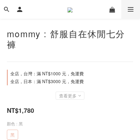
mommy : 舒服自在休閒七分
褲
全店，台灣：滿 NT$1000 元，免運費
全店，日本：滿 NT$3000 元，免運費
查看更多
NT$1,780
顏色
: 黑
黑