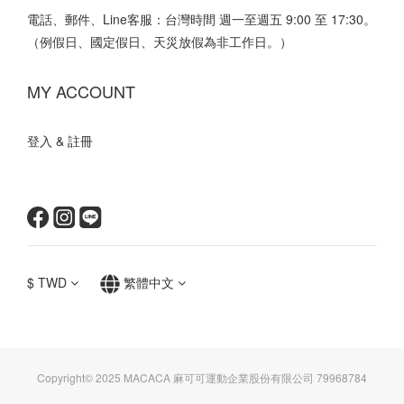
電話、郵件、Line客服：台灣時間 週一至週五 9:00 至 17:30。
（例假日、國定假日、天災放假為非工作日。）
MY ACCOUNT
登入 & 註冊
$
TWD
繁體中文
Copyright© 2025 MACACA 麻可可運動企業股份有限公司 79968784