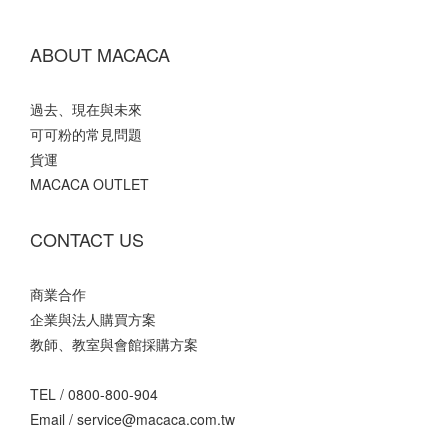
ABOUT MACACA
過去、現在與未來
可可粉的常見問題
貨運
MACACA OUTLET
CONTACT US
商業合作
企業與法人購買方案
教師、教室與會館採購方案
TEL /
0800-800-904
Email /
service@macaca.com.tw