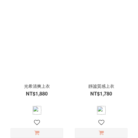
光希清爽上衣
靜謐質感上衣
NT$1,880
NT$1,780