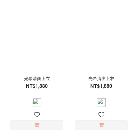
光希清爽上衣
光希清爽上衣
NT$1,880
NT$1,880