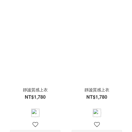
靜謐質感上衣
靜謐質感上衣
NT$1,780
NT$1,780