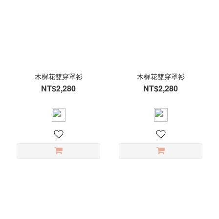
木樨花雙穿罩衫
木樨花雙穿罩衫
NT$2,280
NT$2,280