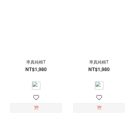
率真純棉T
率真純棉T
NT$1,980
NT$1,980