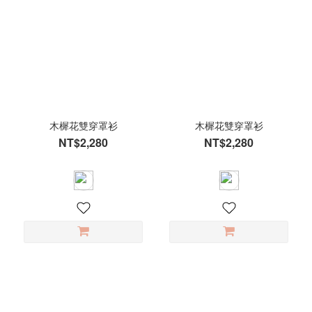
木樨花雙穿罩衫
木樨花雙穿罩衫
NT$2,280
NT$2,280