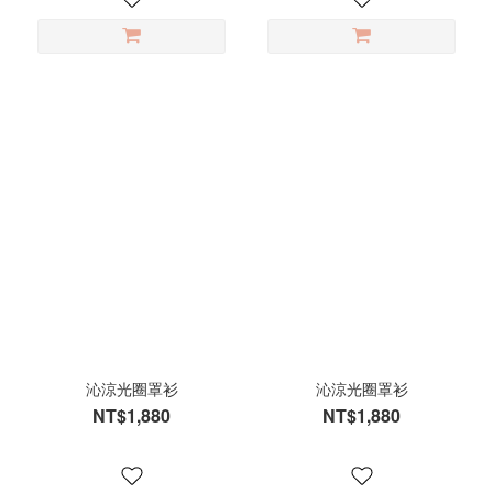
沁涼光圈罩衫
沁涼光圈罩衫
NT$1,880
NT$1,880