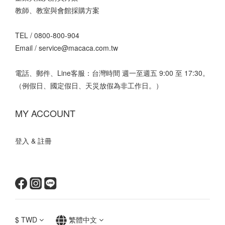
教師、教室與會館採購方案
TEL /
0800-800-904
Email /
service@macaca.com.tw
電話、郵件、Line客服：台灣時間 週一至週五 9:00 至 17:30。
（例假日、國定假日、天災放假為非工作日。）
MY ACCOUNT
登入 & 註冊
$
TWD
繁體中文