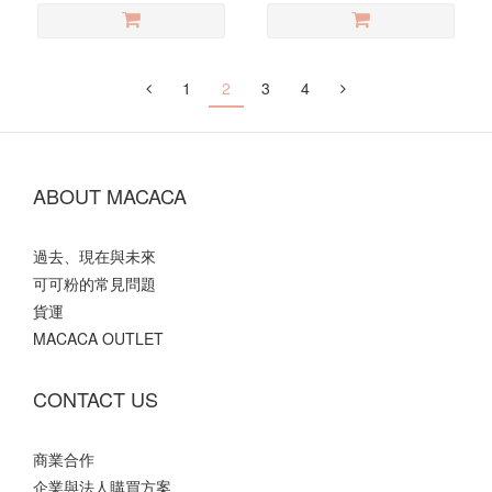
1
2
3
4
ABOUT MACACA
過去、現在與未來
可可粉的常見問題
貨運
MACACA OUTLET
CONTACT US
商業合作
企業與法人購買方案