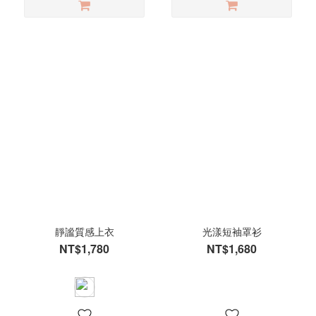
靜謐質感上衣
光漾短袖罩衫
NT$1,780
NT$1,680