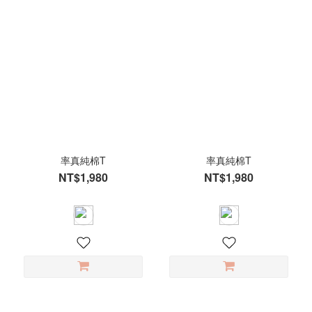
率真純棉T
率真純棉T
NT$1,980
NT$1,980